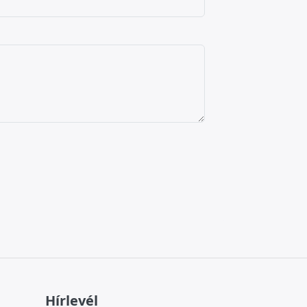
Hírlevél