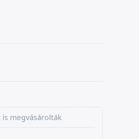
t is megvásárolták